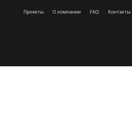
Проекты
О компании
FAQ
Контакты
-