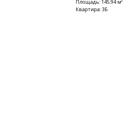
Площадь: 145.94 м²
Квартира: 3Б