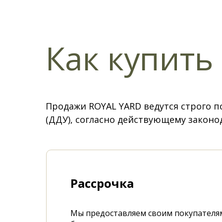
Как купить
Продажи ROYAL YARD ведутся строго п
(ДДУ), согласно действующему законо
Республики
Рассрочка
Мы предоставляем своим покупателя