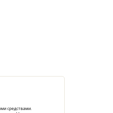
ыми средствами.