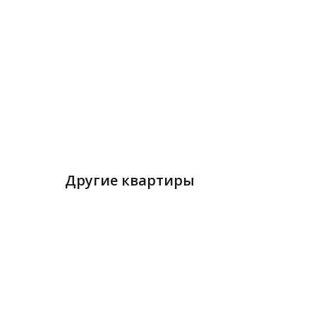
Другие квартиры