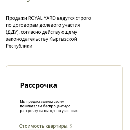
Продажи ROYAL YARD ведутся строго
по договорам долевого участия
(ДДУ), согласно действующему
законодательству Кыргызской
Республики
Рассрочка
Мы предоставляем своим
покупателям беспроцентную
рассрочку на выгодных условиях
Стоимость квартиры, $