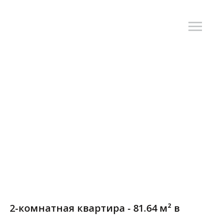
2-комнатная квартира - 81.64 м² в