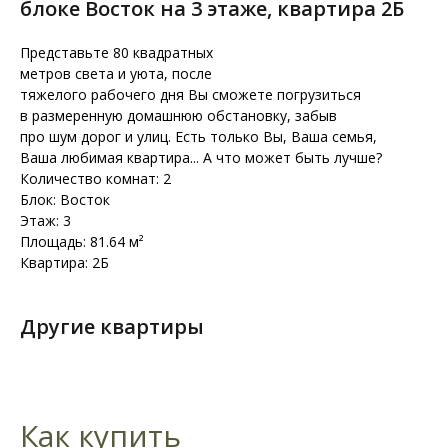
блоке Восток на 3 этаже, квартира 2Б
Представьте 80 квадратных
метров света и уюта, после
тяжелого рабочего дня Вы сможете погрузиться
в размеренную домашнюю обстановку, забыв
про шум дорог и улиц. Есть только Вы, Ваша семья,
Ваша любимая квартира... А что может быть лучше?
Количество комнат: 2
Блок: Восток
Этаж: 3
Площадь: 81.64 м²
Квартира: 2Б
Другие квартиры
Как купить