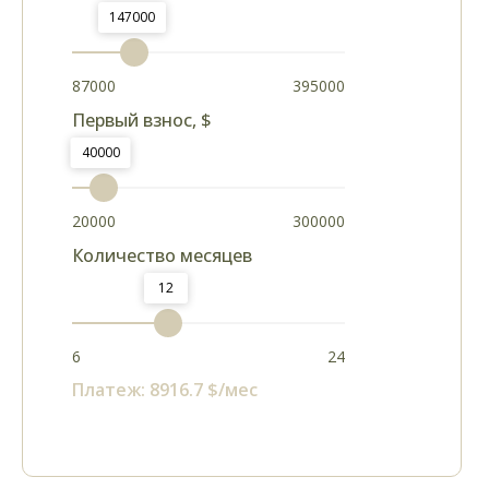
147000
87000
395000
Первый взнос, $
40000
20000
300000
Количество месяцев
12
6
24
Платеж:
8916.7
$/мес