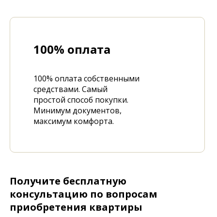
100% оплата
100% оплата собственными
средствами. Самый
простой способ покупки.
Минимум документов,
максимум комфорта.
Получите бесплатную
консультацию по вопросам
приобретения квартиры