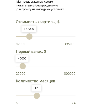
Мы предоставляем своим
покупателям беспроцентную
рассрочку на выгодных условиях
Стоимость квартиры, $
147000
87000
395000
Первый взнос, $
40000
20000
300000
Количество месяцев
12
6
24