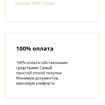
Платеж:
8916.7
$/мес
100% оплата
100% оплата собственными
средствами. Самый
простой способ покупки.
Минимум документов,
максимум комфорта.