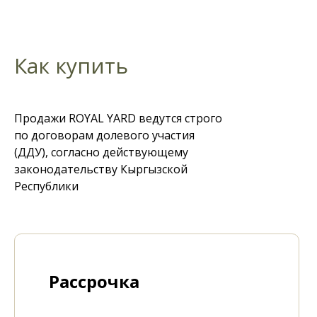
Как купить
Продажи ROYAL YARD ведутся строго
по договорам долевого участия
(ДДУ), согласно действующему
законодательству Кыргызской
Республики
Рассрочка