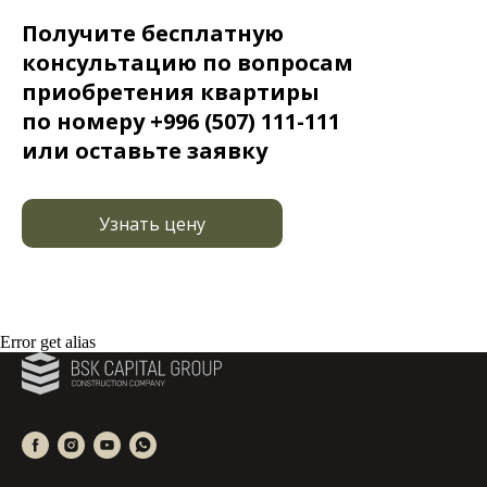
Получите бесплатную
консультацию по вопросам
приобретения квартиры
по номеру +996 (507) 111-111
или оставьте заявку
Узнать цену
Error get alias