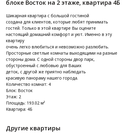
блоке Восток на 2 этаже, квартира 4Б
Шикарная квартира с большой гостиной
создана для клиентов, которые любят принимать
гостей. Только в этой квартире Вы оцените
настоящий домашний комфорт и уют. Именно в эту
квартиру
очень легко влюбиться и невозможно разлюбить.
Просторные светлые комнаты выходящими на разные
стороны дома. С одной стороны двор парк,
обустроенный с любовью для Ваших
деток, с другой же приятно наблюдать
красивую панораму нашего города.
Количество комнат: 4
Блок: Восток
Этаж: 2
Площадь: 193.02 м²
Квартира: 4Б
Другие квартиры