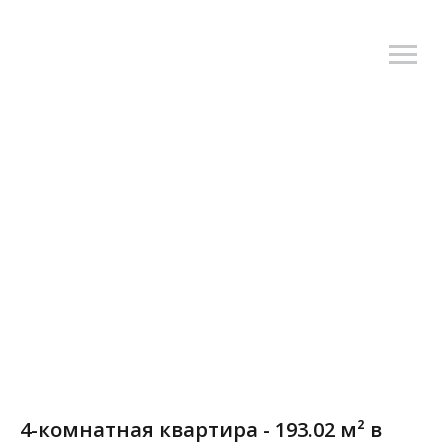
4-комнатная квартира - 193.02 м² в